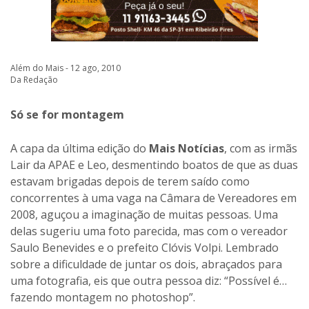
Além do Mais - 12 ago, 2010
Da Redação
Só se for montagem
A capa da última edição do
Mais Notícias
, com as irmãs
Lair da APAE e Leo, desmentindo boatos de que as duas
estavam brigadas depois de terem saído como
concorrentes à uma vaga na Câmara de Vereadores em
2008, aguçou a imaginação de muitas pessoas. Uma
delas sugeriu uma foto parecida, mas com o vereador
Saulo Benevides e o prefeito Clóvis Volpi. Lembrado
sobre a dificuldade de juntar os dois, abraçados para
uma fotografia, eis que outra pessoa diz: “Possível é…
fazendo montagem no photoshop”.