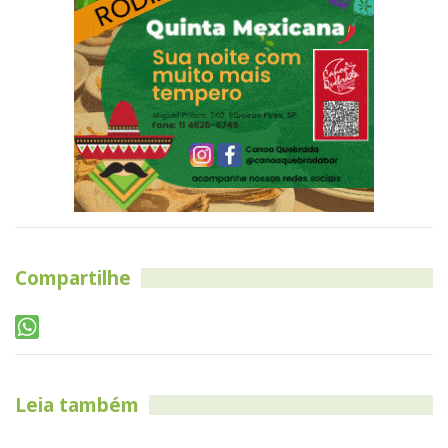
Compartilhe
Leia também