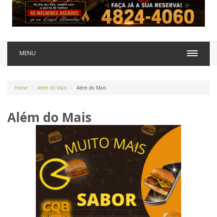
MENU
Home
Além do Mais
Além do Mais
Além do Mais