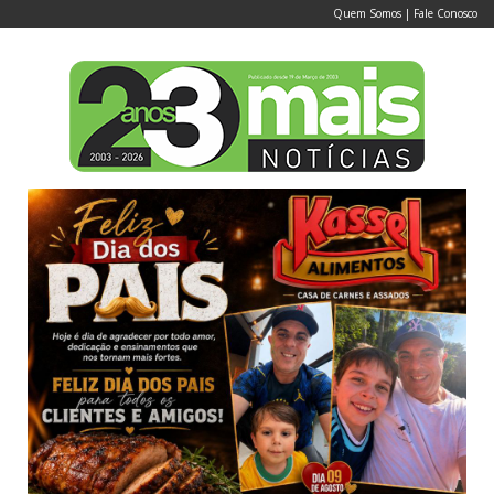
Quem Somos
|
Fale Conosco