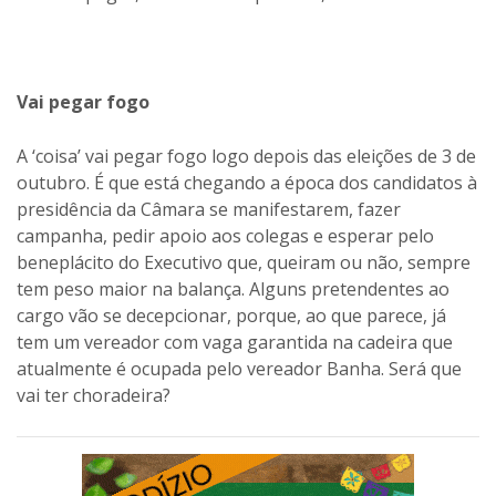
Vai pegar fogo
A ‘coisa’ vai pegar fogo logo depois das eleições de 3 de
outubro. É que está chegando a época dos candidatos à
presidência da Câmara se manifestarem, fazer
campanha, pedir apoio aos colegas e esperar pelo
beneplácito do Executivo que, queiram ou não, sempre
tem peso maior na balança. Alguns pretendentes ao
cargo vão se decepcionar, porque, ao que parece, já
tem um vereador com vaga garantida na cadeira que
atualmente é ocupada pelo vereador Banha. Será que
vai ter choradeira?