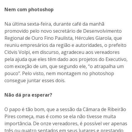
Nem com photoshop
Na última sexta-feira, durante café da manhã
promovido pelo novo secretário de Desenvolvimento
Regional de Ouro Fino Paulista, Hércules Giarola, que
reuniu empresários da região e autoridades, o prefeito
Clóvis Volpi, em discurso, agradeceu aos vereadores
pela ajuda que eles têm dado aos projetos do Executivo,
com exceção de um, que segundo ele, “o atrapalha um
pouco”. Pelo visto, nem montagem no photoshop
consegue juntar esses dois.
Não dá pra esperar?
O papo é tão bom, que a sessão da Câmara de Ribeirão
Pires começa, mas é como se ela não tivesse muita
importância. De onze vereadores, é possível ver apenas
três ou quatro sentados em seus lugares e prestando