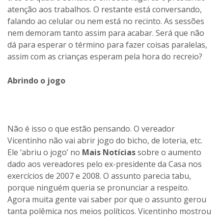
atenção aos trabalhos. O restante está conversando,
falando ao celular ou nem está no recinto. As sessões
nem demoram tanto assim para acabar. Será que não
dá para esperar o término para fazer coisas paralelas,
assim com as crianças esperam pela hora do recreio?
Abrindo o jogo
Não é isso o que estão pensando. O vereador
Vicentinho não vai abrir jogo do bicho, de loteria, etc.
Ele ‘abriu o jogo’ no
Mais Notícias
sobre o aumento
dado aos vereadores pelo ex-presidente da Casa nos
exercícios de 2007 e 2008. O assunto parecia tabu,
porque ninguém queria se pronunciar a respeito.
Agora muita gente vai saber por que o assunto gerou
tanta polêmica nos meios políticos. Vicentinho mostrou