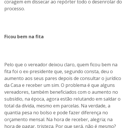
coragem em dissecar ao repórter todo o desenrolar do
processo.
Ficou bem na fita
Pelo que o vereador deixou claro, quem ficou bem na
fita foi o ex-presidente que, segundo consta, deu o
aumento aos seus pares depois de consultar o jurídico
da Casa e receber um sim. O problema é que alguns
vereadores, também beneficiados com o aumento no
subsídio, na época, agora estão relutando em saldar o
total da dívida, mesmo em parcelas. Na verdade, a
quantia pesa no bolso e pode fazer diferença no
orçamento mensal. Na hora de receber, alegria; na
hora de pagar, tristeza. Por que será, não é mesmo?