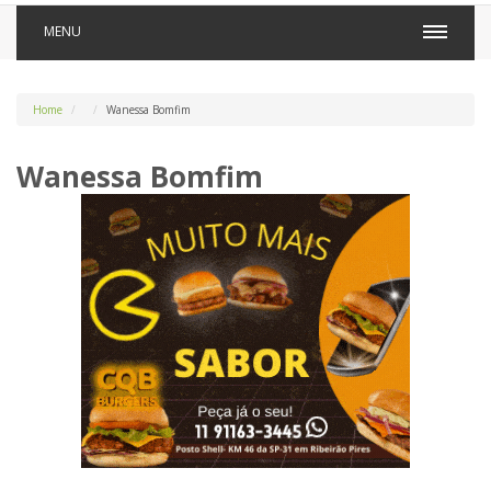
MENU
Home
Wanessa Bomfim
Wanessa Bomfim