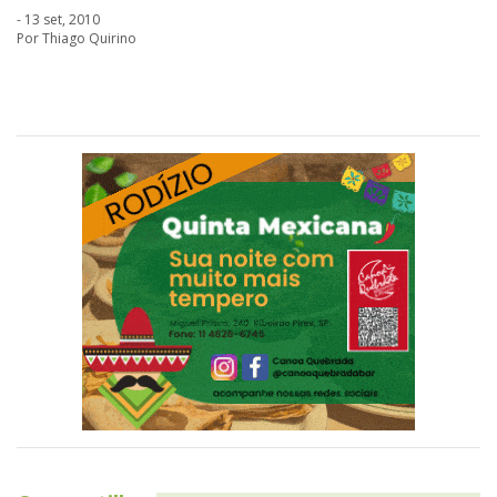
- 13 set, 2010
Por Thiago Quirino