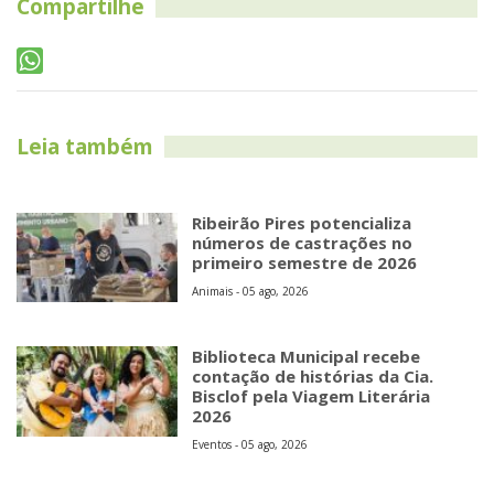
Compartilhe
Leia também
Ribeirão Pires potencializa
números de castrações no
primeiro semestre de 2026
Animais - 05 ago, 2026
Biblioteca Municipal recebe
contação de histórias da Cia.
Bisclof pela Viagem Literária
2026
Eventos - 05 ago, 2026