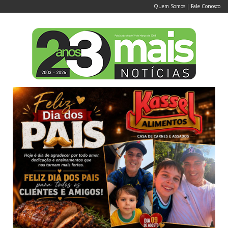
Quem Somos
|
Fale Conosco