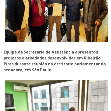
Equipe da Secretaria de Assistência apresentou
projetos e atividades desenvolvidas em Ribeirão
Pires durante reunião no escritório parlamentar da
senadora, em São Paulo