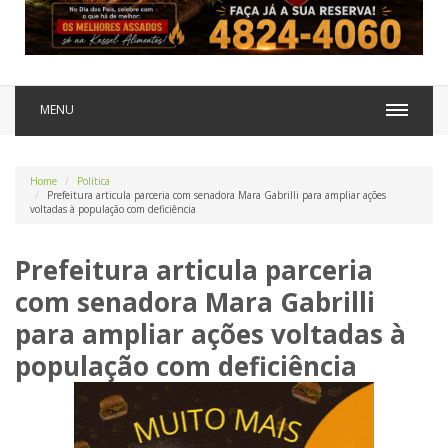
MENU
Home
Política
Prefeitura articula parceria com senadora Mara Gabrilli para ampliar ações
voltadas à população com deficiência
Prefeitura articula parceria
com senadora Mara Gabrilli
para ampliar ações voltadas à
população com deficiência