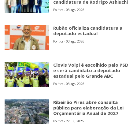
candidatura de Rodrigo Ashiuchi
Política - 03 ago, 2026
Rubão oficializa candidatura a
deputado estadual
Política - 03 ago, 2026
Clovis Volpi é escolhido pelo PSD
e será candidato a deputado
estadual pelo Grande ABC
Política - 03 ago, 2026
Ribeirão Pires abre consulta
pública para elaboração da Lei
Orçamentária Anual de 2027
Política - 22 jul, 2026