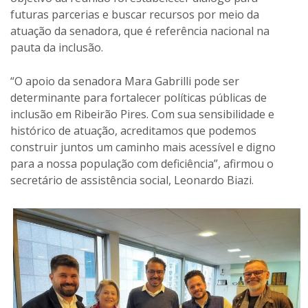
futuras parcerias e buscar recursos por meio da
atuação da senadora, que é referência nacional na
pauta da inclusão.
“O apoio da senadora Mara Gabrilli pode ser
determinante para fortalecer políticas públicas de
inclusão em Ribeirão Pires. Com sua sensibilidade e
histórico de atuação, acreditamos que podemos
construir juntos um caminho mais acessível e digno
para a nossa população com deficiência”, afirmou o
secretário de assistência social, Leonardo Biazi.