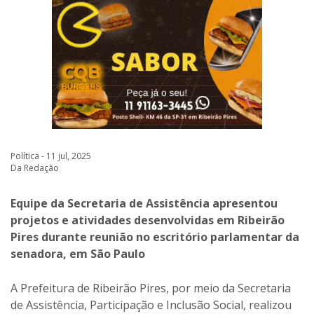
Política - 11 jul, 2025
Da Redação
Equipe da Secretaria de Assistência apresentou
projetos e atividades desenvolvidas em Ribeirão
Pires durante reunião no escritório parlamentar da
senadora, em São Paulo
A Prefeitura de Ribeirão Pires, por meio da Secretaria
de Assistência, Participação e Inclusão Social, realizou