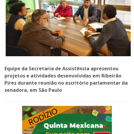
Equipe da Secretaria de Assistência apresentou
projetos e atividades desenvolvidas em Ribeirão
Pires durante reunião no escritório parlamentar da
senadora, em São Paulo