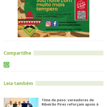
Compartilhe
Leia também
Time de peso: vereadores de
Ribeirão Pires reforçam apoio à