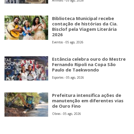
Animais - 05 ago, 2026
Biblioteca Municipal recebe
contação de histórias da Cia.
Bisclof pela Viagem Literária
2026
Eventos - 05 ago, 2026
Estância celebra ouro do Mestre
Fernando Ripoli na Copa São
Paulo de Taekwondo
Esportes - 05 ago, 2026
Prefeitura intensifica ações de
manutenção em diferentes vias
de Ouro Fino
Obras - 05 ago, 2026