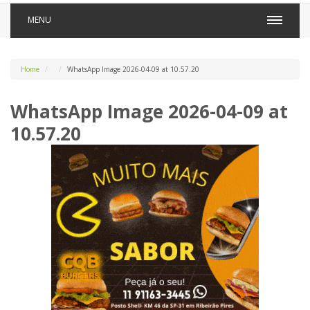
MENU
Home
WhatsApp Image 2026-04-09 at 10.57.20
WhatsApp Image 2026-04-09 at
10.57.20