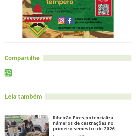
Compartilhe
Leia também
Ribeirão Pires potencializa
números de castrações no
primeiro semestre de 2026