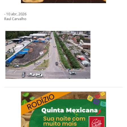
- 10 abr, 2026
Raul Carvalho