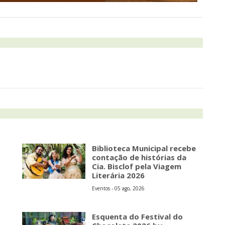
Biblioteca Municipal recebe
contação de histórias da
Cia. Bisclof pela Viagem
Literária 2026
Eventos - 05 ago, 2026
Esquenta do Festival do