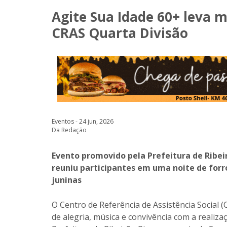
Agite Sua Idade 60+ leva m
CRAS Quarta Divisão
Eventos - 24 jun, 2026
Da Redação
Evento promovido pela Prefeitura de Ribei
reuniu participantes em uma noite de forró
juninas
O Centro de Referência de Assistência Social (
de alegria, música e convivência com a realiz