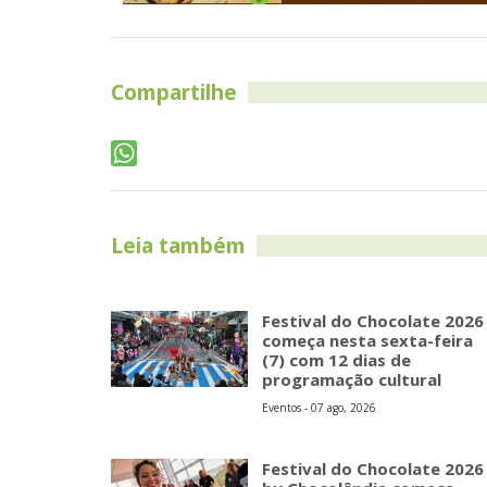
Compartilhe
Leia também
Festival do Chocolate 2026
começa nesta sexta-feira
(7) com 12 dias de
programação cultural
Eventos - 07 ago, 2026
Festival do Chocolate 2026