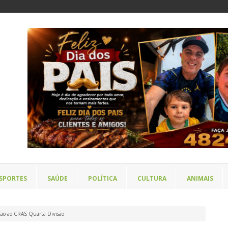
SPORTES
SAÚDE
POLÍTICA
CULTURA
ANIMAIS
ação ao CRAS Quarta Divisão