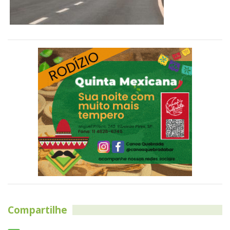
Compartilhe