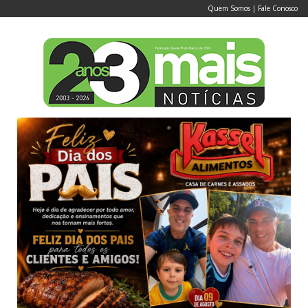
Quem Somos
|
Fale Conosco