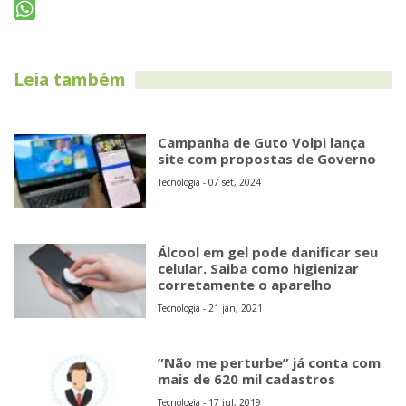
Leia também
Campanha de Guto Volpi lança
site com propostas de Governo
Tecnologia - 07 set, 2024
Álcool em gel pode danificar seu
celular. Saiba como higienizar
corretamente o aparelho
Tecnologia - 21 jan, 2021
”Não me perturbe” já conta com
mais de 620 mil cadastros
Tecnologia - 17 jul, 2019