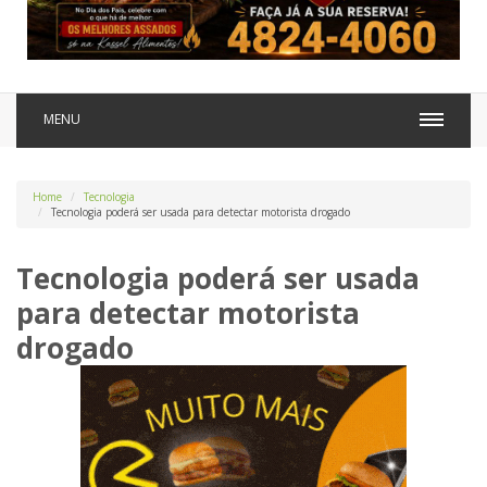
MENU
Home
Tecnologia
Tecnologia poderá ser usada para detectar motorista drogado
Tecnologia poderá ser usada
para detectar motorista
drogado