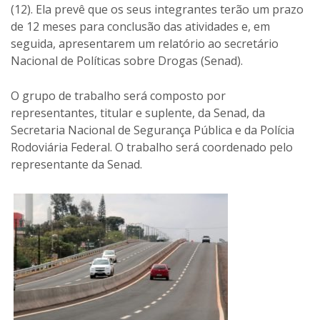
(12). Ela prevê que os seus integrantes terão um prazo
de 12 meses para conclusão das atividades e, em
seguida, apresentarem um relatório ao secretário
Nacional de Políticas sobre Drogas (Senad).
O grupo de trabalho será composto por
representantes, titular e suplente, da Senad, da
Secretaria Nacional de Segurança Pública e da Polícia
Rodoviária Federal. O trabalho será coordenado pelo
representante da Senad.