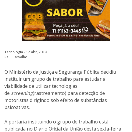
Tecnologia - 12 abr, 2019
Raul Carvalho
O Ministério da Justiça e Segurança Pública decidiu
instituir um grupo de trabalho para estudar a
viabilidade de utilizar tecnologias
de
screening
(rastreamento) para detecção de
motoristas dirigindo sob efeito de substâncias
psicoativas.
A portaria instituindo o grupo de trabalho está
publicada no Diário Oficial da União desta sexta-feira