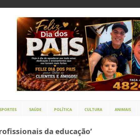
SPORTES
SAÚDE
POLÍTICA
CULTURA
ANIMAIS
rofissionais da educação’