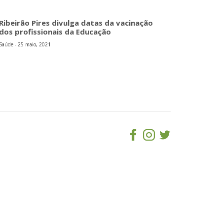
Ribeirão Pires divulga datas da vacinação
dos profissionais da Educação
Saúde - 25 maio, 2021