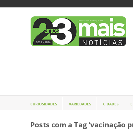
CURIOSIDADES
VARIEDADES
CIDADES
E
Posts com a Tag ‘vacinação p