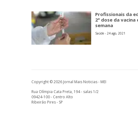
Profissionais da 
2ª dose da vacina
semana
Saúde - 24 ago, 2021
Copyright © 2026 Jornal Mais Noticias - MEI
Rua Olímpia Cata Preta, 194 - salas 1/2
09424-100 - Centro Alto
Ribeirão Pires - SP