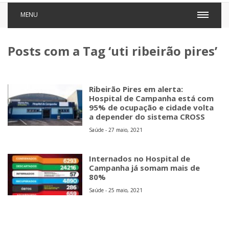
MENU
Posts com a Tag ‘uti ribeirão pires’
Ribeirão Pires em alerta:
Hospital de Campanha está com
95% de ocupação e cidade volta
a depender do sistema CROSS
Saúde - 27 maio, 2021
Internados no Hospital de
Campanha já somam mais de
80%
Saúde - 25 maio, 2021