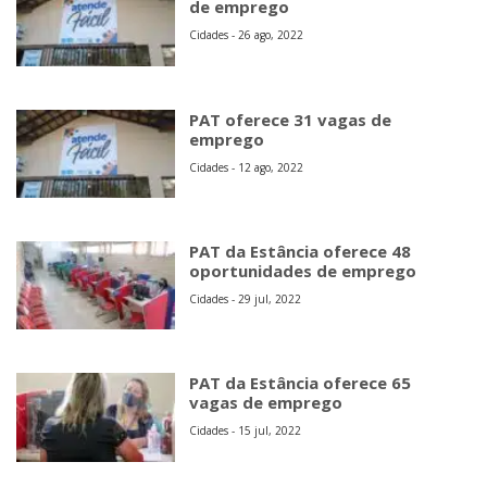
de emprego
Cidades - 26 ago, 2022
PAT oferece 31 vagas de
emprego
Cidades - 12 ago, 2022
PAT da Estância oferece 48
oportunidades de emprego
Cidades - 29 jul, 2022
PAT da Estância oferece 65
vagas de emprego
Cidades - 15 jul, 2022