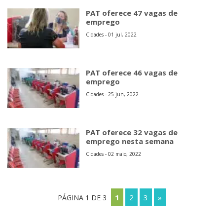
PAT oferece 47 vagas de
emprego
Cidades - 01 jul, 2022
PAT oferece 46 vagas de
emprego
Cidades - 25 jun, 2022
PAT oferece 32 vagas de
emprego nesta semana
Cidades - 02 maio, 2022
1
2
3
»
PÁGINA 1 DE 3