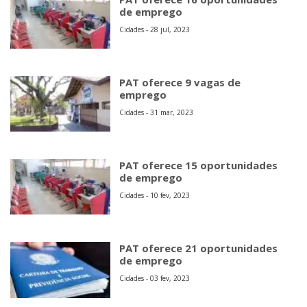
de emprego
Cidades - 28 jul, 2023
PAT oferece 9 vagas de
emprego
Cidades - 31 mar, 2023
PAT oferece 15 oportunidades
de emprego
Cidades - 10 fev, 2023
PAT oferece 21 oportunidades
de emprego
Cidades - 03 fev, 2023