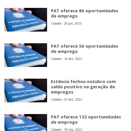
PAT oferece 86 oportunidades
de emprego
Cidades - 20 jan, 2023
PAT oferece 56 oportunidades
de emprego
Cidades - 16 dez, 2022
Estância fechou outubro com
saldo positivo na geração de
empregos
Cidades - 02 dez, 2022
PAT oferece 132 oportunidades
de emprego
Cidades - 18 nov, 2022