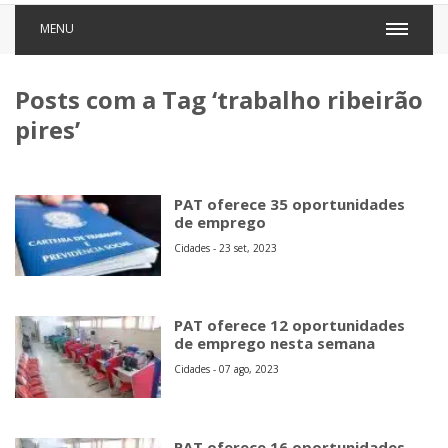
MENU
Posts com a Tag ‘trabalho ribeirão
pires’
PAT oferece 35 oportunidades
de emprego
Cidades - 23 set, 2023
PAT oferece 12 oportunidades
de emprego nesta semana
Cidades - 07 ago, 2023
PAT oferece 16 oportunidades