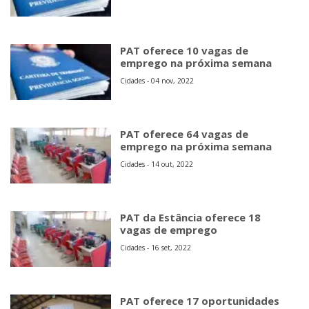
PAT oferece 10 vagas de
emprego na próxima semana
Cidades - 04 nov, 2022
PAT oferece 64 vagas de
emprego na próxima semana
Cidades - 14 out, 2022
PAT da Estância oferece 18
vagas de emprego
Cidades - 16 set, 2022
PAT oferece 17 oportunidades