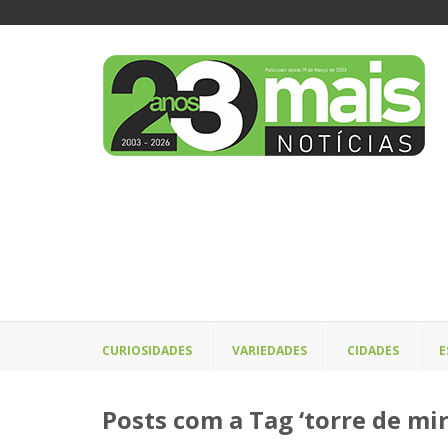
CURIOSIDADES
VARIEDADES
CIDADES
E
Posts com a Tag ‘torre de mi