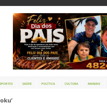
SPORTES
SAÚDE
POLÍTICA
CULTURA
ANIMAIS
roku’