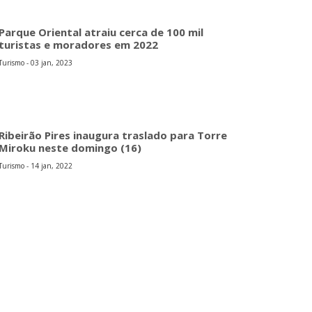
Parque Oriental atraiu cerca de 100 mil
turistas e moradores em 2022
Turismo - 03 jan, 2023
Ribeirão Pires inaugura traslado para Torre
Miroku neste domingo (16)
Turismo - 14 jan, 2022