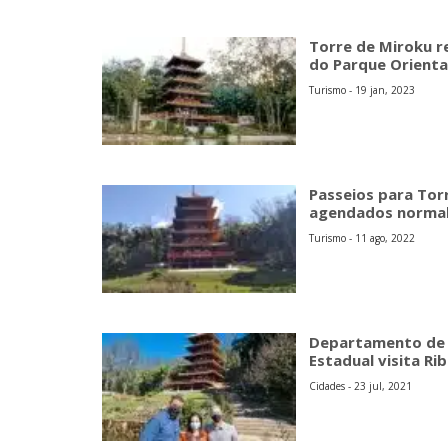
Torre de Miroku r
do Parque Orienta
Turismo - 19 jan, 2023
Passeios para Tor
agendados norma
Turismo - 11 ago, 2022
Departamento de Á
Estadual visita Rib
Cidades - 23 jul, 2021