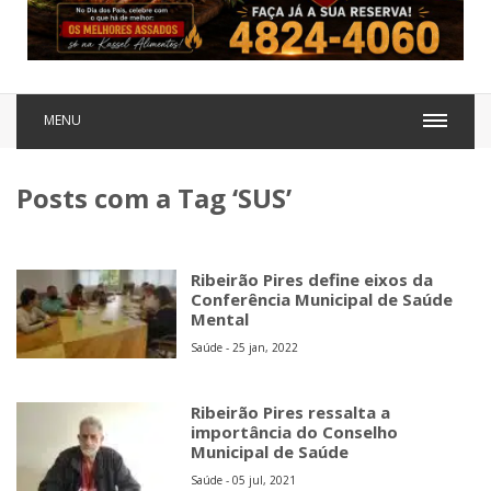
MENU
Posts com a Tag ‘SUS’
Ribeirão Pires define eixos da
Conferência Municipal de Saúde
Mental
Saúde - 25 jan, 2022
Ribeirão Pires ressalta a
importância do Conselho
Municipal de Saúde
Saúde - 05 jul, 2021