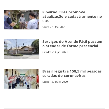
Ribeirão Pires promove
atualização e cadastramento no
SUS
Saúde - 23 fev, 2021
Serviços do Atende Fácil passam
a atender de forma presencial
Cidades - 14 jan, 2021
Brasil registra 158,5 mil pessoas
curadas do coronavírus
Saúde - 27 maio, 2020