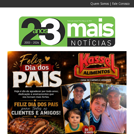
Quem Somos
|
Fale Conosco