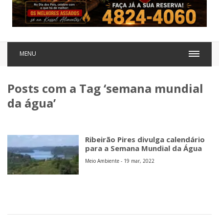
MENU
Posts com a Tag ‘semana mundial
da água’
Ribeirão Pires divulga calendário
para a Semana Mundial da Água
Meio Ambiente - 19 mar, 2022