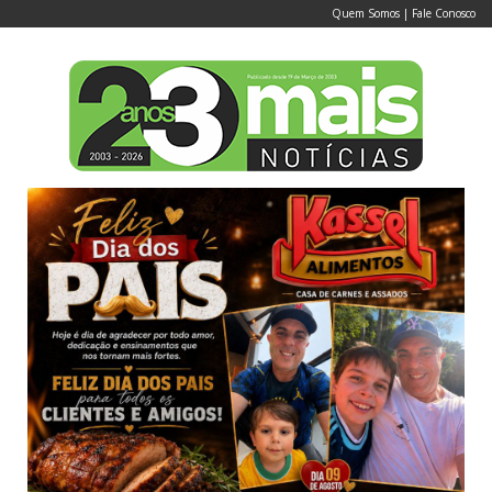
Quem Somos
|
Fale Conosco