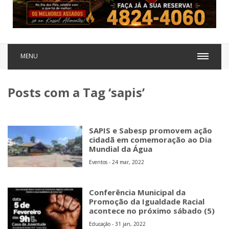
MENU
Posts com a Tag ‘sapis’
SAPIS e Sabesp promovem ação
cidadã em comemoração ao Dia
Mundial da Água
Eventos - 24 mar, 2022
Conferência Municipal da
Promoção da Igualdade Racial
acontece no próximo sábado (5)
Educação - 31 jan, 2022