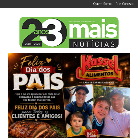
Quem Somos
|
Fale Conosco