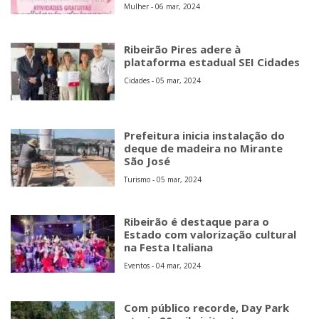
Mulher - 06 mar, 2024
Ribeirão Pires adere à
plataforma estadual SEI Cidades
Cidades - 05 mar, 2024
Prefeitura inicia instalação do
deque de madeira no Mirante
São José
Turismo - 05 mar, 2024
Ribeirão é destaque para o
Estado com valorização cultural
na Festa Italiana
Eventos - 04 mar, 2024
Com público recorde, Day Park