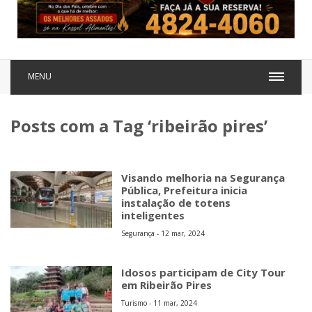
MENU
Posts com a Tag ‘ribeirão pires’
Visando melhoria na Segurança
Pública, Prefeitura inicia
instalação de totens
inteligentes
Segurança - 12 mar, 2024
Idosos participam de City Tour
em Ribeirão Pires
Turismo - 11 mar, 2024