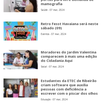
mamografia
Saúde - 07 mar, 2024
Retro Fesst Havaiana será neste
sábado (09)
Eventos - 07 mar, 2024
Moradores do Jardim Valentina
comparecem à mais uma edição
do Cidadania Aqui
Social - 07 mar, 2024
Estudantes da ETEC de Ribeirão
criam software que auxilia
pessoas com deficiência a
escrever com o piscar dos olhos
Educação - 07 mar, 2024