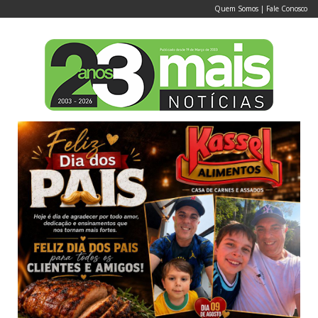
Quem Somos
|
Fale Conosco