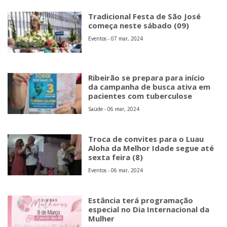
Tradicional Festa de São José
começa neste sábado (09)
Eventos - 07 mar, 2024
Ribeirão se prepara para início
da campanha de busca ativa em
pacientes com tuberculose
Saúde - 06 mar, 2024
Troca de convites para o Luau
Aloha da Melhor Idade segue até
sexta feira (8)
Eventos - 06 mar, 2024
Estância terá programação
especial no Dia Internacional da
Mulher