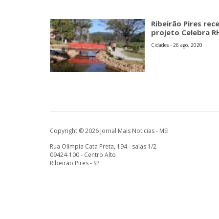
Ribeirão Pires rec
projeto Celebra R
Cidades - 26 ago, 2020
Copyright © 2026 Jornal Mais Noticias - MEI
Rua Olímpia Cata Preta, 194 - salas 1/2
09424-100 - Centro Alto
Ribeirão Pires - SP