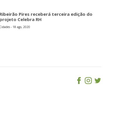
Ribeirão Pires receberá terceira edição do
projeto Celebra RH
Cidades - 18 ago, 2020