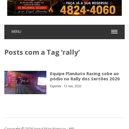
MENU
Posts com a Tag ‘rally’
Equipe PlanAuto Racing sobe ao
pódio no Rally dos Sertões 2020
Esportes - 13 nov, 2020
Copyright © 2026 Jornal Mais Noticias - MEI