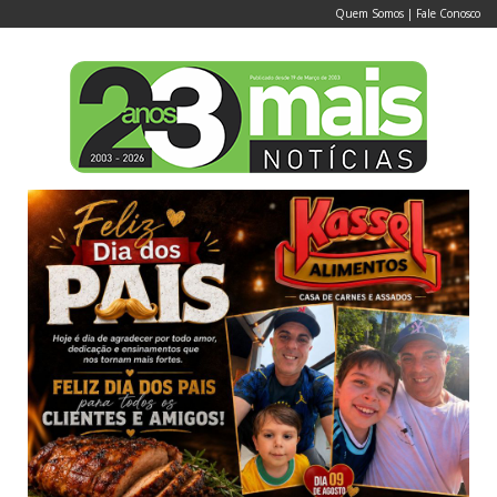
Quem Somos
|
Fale Conosco