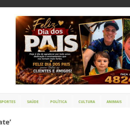
SPORTES
SAÚDE
POLÍTICA
CULTURA
ANIMAIS
ate’