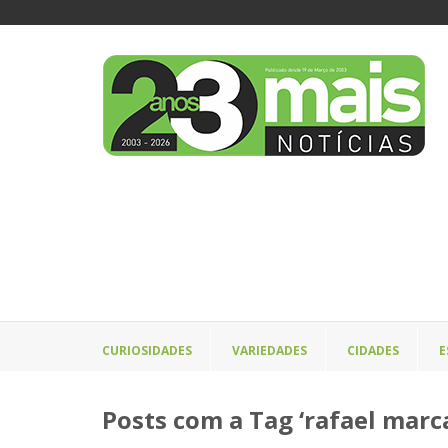
CURIOSIDADES
VARIEDADES
CIDADES
E
Posts com a Tag ‘rafael marc