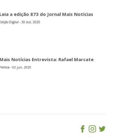
Leia a edição 873 do Jornal Mais Notícias
Edição Digital - 30 out, 2020
Mais Notícias Entrevista: Rafael Marcate
Política - 02 jun, 2020