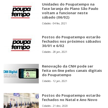
Unidades do Poupatempo na
fase laranja do Plano São Paulo
voltam a funcionar neste
sábado (06/02)
Cidades - 04 fev, 2021
Postos do Poupatempo estarão
fechados nos próximos sábados
30/01 e 6/02
Cidades - 28 jan, 2021
Renovação da CNH pode ser
feita on-line pelos canais digitais
do Poupatempo
Cidades - 12 jan, 2021
Postos do Poupatempo estarão
fechados no Natal e Ano Novo
Cidades - 21 dez, 2020