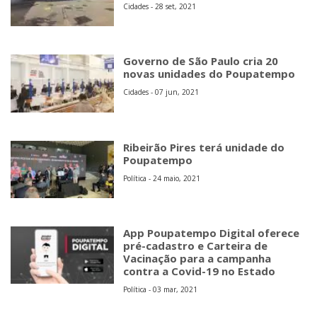
Cidades - 28 set, 2021
Governo de São Paulo cria 20
novas unidades do Poupatempo
Cidades - 07 jun, 2021
Ribeirão Pires terá unidade do
Poupatempo
Política - 24 maio, 2021
App Poupatempo Digital oferece
pré-cadastro e Carteira de
Vacinação para a campanha
contra a Covid-19 no Estado
Política - 03 mar, 2021