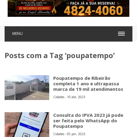
MENU
Posts com a Tag ‘poupatempo’
Poupatempo de Ribeirão
completa 1 ano e ultrapassa
marca de 19 mil atendimentos
Cidades - 10 abr, 2023
Consulta do IPVA 2023 já pode
ser feita pelo WhatsApp do
Poupatempo
Cidades - 05 jan, 2023