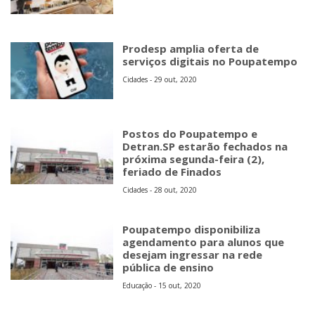
Prodesp amplia oferta de
serviços digitais no Poupatempo
Cidades - 29 out, 2020
Postos do Poupatempo e
Detran.SP estarão fechados na
próxima segunda-feira (2),
feriado de Finados
Cidades - 28 out, 2020
Poupatempo disponibiliza
agendamento para alunos que
desejam ingressar na rede
pública de ensino
Educação - 15 out, 2020