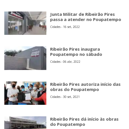
Junta Militar de Ribeirão Pires
passa a atender no Poupatempo
Cidades - 16 set, 2022
Ribeirão Pires inaugura
Poupatempo no sábado
Cidades - 06 abr, 2022
Ribeirão Pires autoriza início das
obras do Poupatempo
Cidades - 30 set, 2021
Ribeirão Pires dá início às obras
do Poupatempo