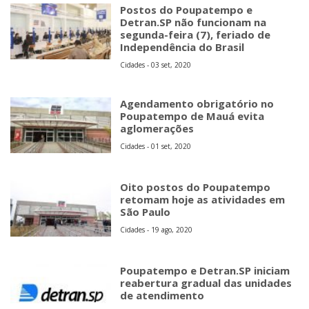
Postos do Poupatempo e
Detran.SP não funcionam na
segunda-feira (7), feriado de
Independência do Brasil
Cidades - 03 set, 2020
Agendamento obrigatório no
Poupatempo de Mauá evita
aglomerações
Cidades - 01 set, 2020
Oito postos do Poupatempo
retomam hoje as atividades em
São Paulo
Cidades - 19 ago, 2020
Poupatempo e Detran.SP iniciam
reabertura gradual das unidades
de atendimento