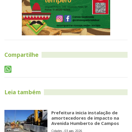
Compartilhe
Leia também
Prefeitura inicia instalação de
amortecedores de impacto na
Avenida Humberto de Campos
Cidades - 03 ago, 2026