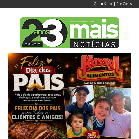
Quem Somos
|
Fale Conosco