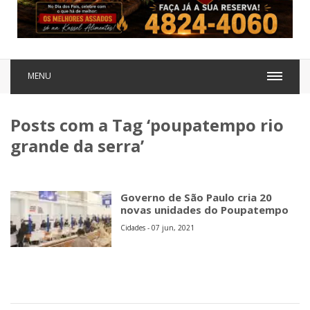
MENU
Posts com a Tag ‘poupatempo rio
grande da serra’
Governo de São Paulo cria 20
novas unidades do Poupatempo
Cidades - 07 jun, 2021