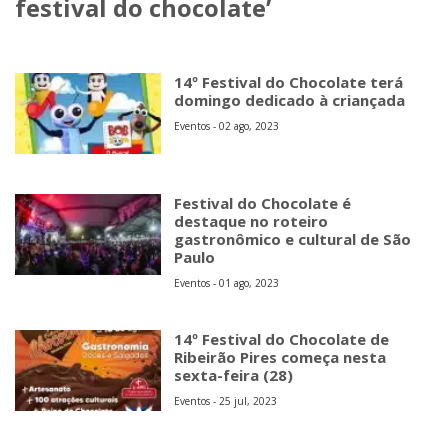
festival do chocolate’
14º Festival do Chocolate terá
domingo dedicado à criançada
Eventos - 02 ago, 2023
Festival do Chocolate é
destaque no roteiro
gastronômico e cultural de São
Paulo
Eventos - 01 ago, 2023
14º Festival do Chocolate de
Ribeirão Pires começa nesta
sexta-feira (28)
Eventos - 25 jul, 2023