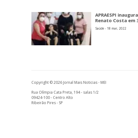
APRAESPI inaugura
Renato Costa em 
Saúde - 18 mar, 2022
Copyright © 2026 Jornal Mais Noticias - MEI
Rua Olímpia Cata Preta, 194 - salas 1/2
09424-100 - Centro Alto
Ribeirão Pires - SP