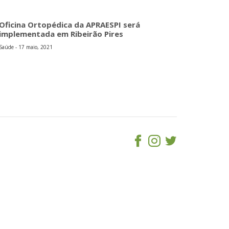
Oficina Ortopédica da APRAESPI será
implementada em Ribeirão Pires
Saúde - 17 maio, 2021