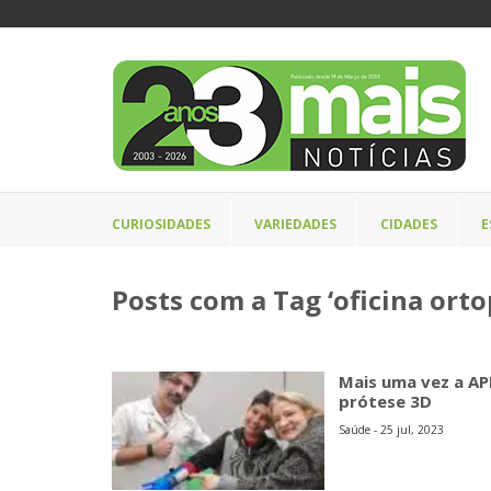
CURIOSIDADES
VARIEDADES
CIDADES
E
Posts com a Tag ‘oficina orto
Mais uma vez a AP
prótese 3D
Saúde - 25 jul, 2023