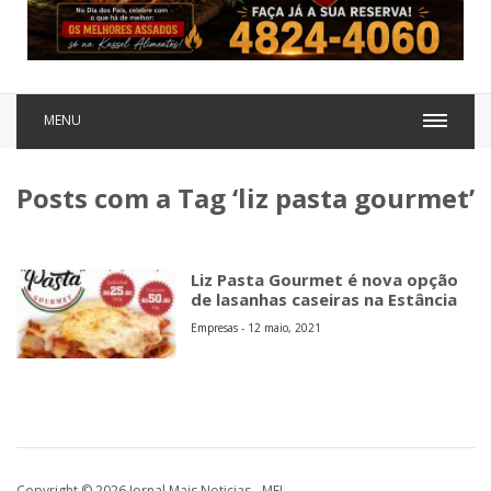
MENU
Posts com a Tag ‘liz pasta gourmet’
Liz Pasta Gourmet é nova opção
de lasanhas caseiras na Estância
Empresas - 12 maio, 2021
Copyright © 2026 Jornal Mais Noticias - MEI