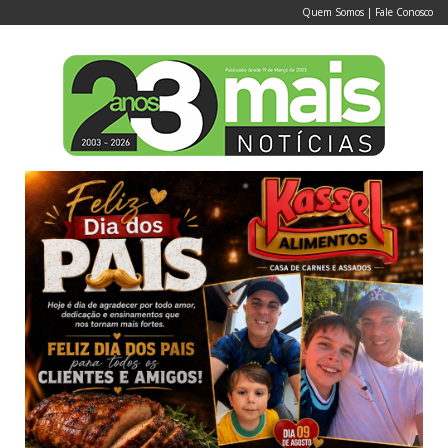
Quem Somos
|
Fale Conosco