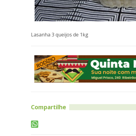
Lasanha 3 queijos de 1kg
Compartilhe