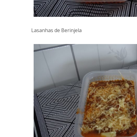
Lasanhas de Berinjela