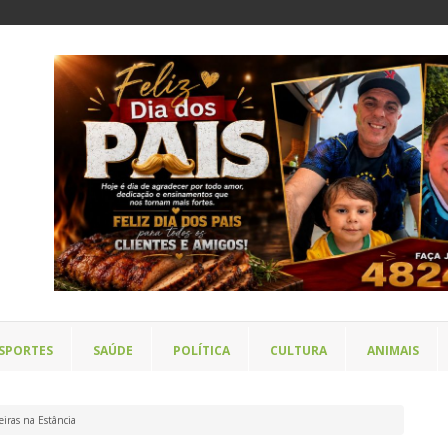
SPORTES
SAÚDE
POLÍTICA
CULTURA
ANIMAIS
eiras na Estância