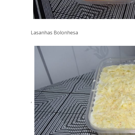
Lasanhas Bolonhesa
,