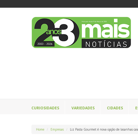
CURIOSIDADES
VARIEDADES
CIDADES
E
Home
Empresas
Liz Pasta Gourmet é nova opção de lasanhas cas