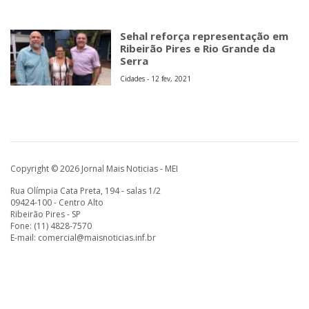
Sehal reforça representação em
Ribeirão Pires e Rio Grande da
Serra
Cidades - 12 fev, 2021
Copyright © 2026 Jornal Mais Noticias - MEI
Rua Olímpia Cata Preta, 194 - salas 1/2
09424-100 - Centro Alto
Ribeirão Pires - SP
Fone: (11) 4828-7570
E-mail:
comercial@maisnoticias.inf.br