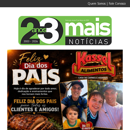
Quem Somos
|
Fale Conosco