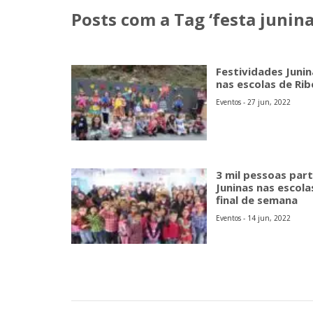
Posts com a Tag ‘festa junina
Festividades Juni
nas escolas de Rib
Eventos - 27 jun, 2022
3 mil pessoas par
Juninas nas escola
final de semana
Eventos - 14 jun, 2022