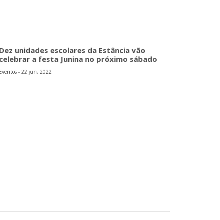
Dez unidades escolares da Estância vão
celebrar a festa Junina no próximo sábado
Eventos - 22 jun, 2022