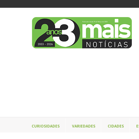
CURIOSIDADES
VARIEDADES
CIDADES
E