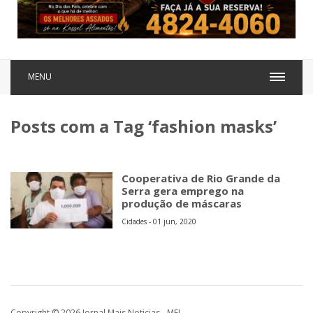
MENU
Posts com a Tag ‘fashion masks’
Cooperativa de Rio Grande da
Serra gera emprego na
produção de máscaras
Cidades - 01 jun, 2020
Copyright © 2026 Jornal Mais Noticias - MEI