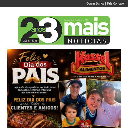
Quem Somos
|
Fale Conosco