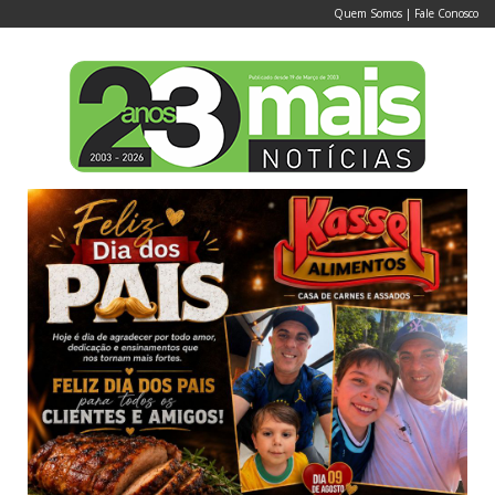
Quem Somos
|
Fale Conosco