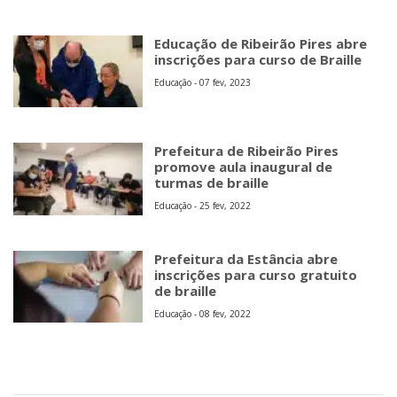
Educação de Ribeirão Pires abre
inscrições para curso de Braille
Educação - 07 fev, 2023
Prefeitura de Ribeirão Pires
promove aula inaugural de
turmas de braille
Educação - 25 fev, 2022
Prefeitura da Estância abre
inscrições para curso gratuito
de braille
Educação - 08 fev, 2022