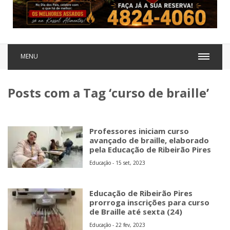
MENU
Posts com a Tag ‘curso de braille’
Professores iniciam curso
avançado de braille, elaborado
pela Educação de Ribeirão Pires
Educação - 15 set, 2023
Educação de Ribeirão Pires
prorroga inscrições para curso
de Braille até sexta (24)
Educação - 22 fev, 2023