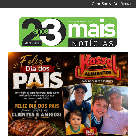
Quem Somos
|
Fale Conosco