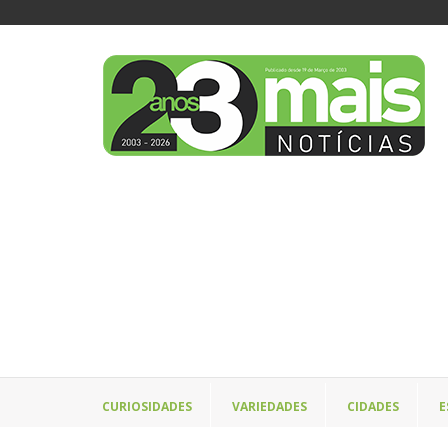
CURIOSIDADES
VARIEDADES
CIDADES
E