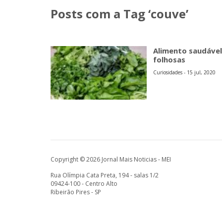
Posts com a Tag ‘couve’
Alimento saudável
folhosas
Curiosidades - 15 jul, 2020
Copyright © 2026 Jornal Mais Noticias - MEI
Rua Olímpia Cata Preta, 194 - salas 1/2
09424-100 - Centro Alto
Ribeirão Pires - SP