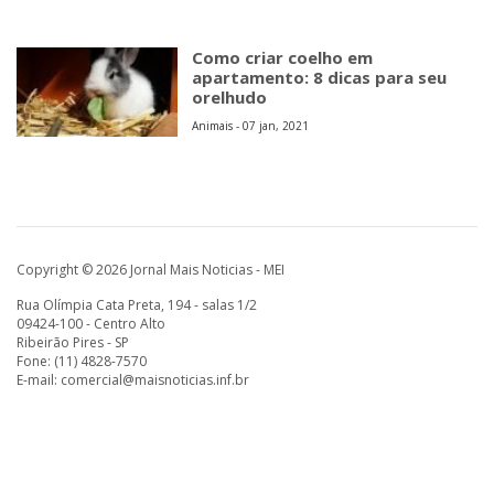
Como criar coelho em
apartamento: 8 dicas para seu
orelhudo
Animais - 07 jan, 2021
Copyright © 2026 Jornal Mais Noticias - MEI
Rua Olímpia Cata Preta, 194 - salas 1/2
09424-100 - Centro Alto
Ribeirão Pires - SP
Fone: (11) 4828-7570
E-mail:
comercial@maisnoticias.inf.br