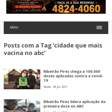
MENU
Posts com a Tag ‘cidade que mais
vacina no abc’
Ribeirão Pires chega a 100.000
doses aplicadas contra a covid-
19
Saúde - 28 jul, 2021
Ribeirão Pires lidera aplicação da
primeira dose no ABC