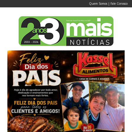
Quem Somos
|
Fale Conosco