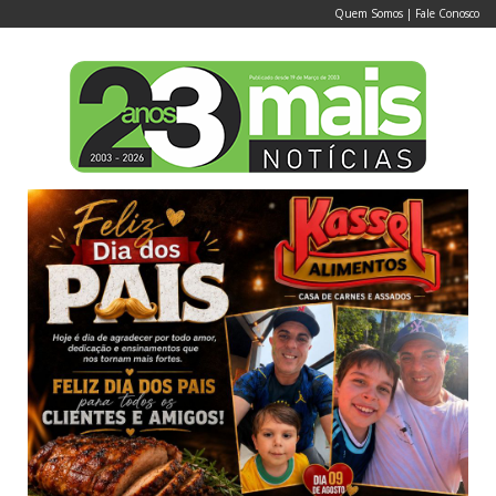
Quem Somos
|
Fale Conosco