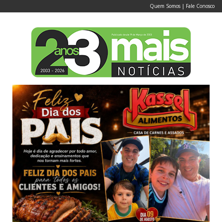
Quem Somos
|
Fale Conosco