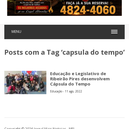
MENU
Posts com a Tag ‘capsula do tempo’
Educação e Legislativo de
Ribeirão Pires desenvolvem
Cápsula do Tempo
Educação - 11 ago, 2022
Copyright © 2026 Jornal Mais Noticias - MEI