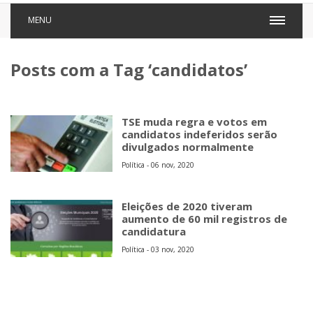
MENU
Posts com a Tag ‘candidatos’
TSE muda regra e votos em
candidatos indeferidos serão
divulgados normalmente
Política - 06 nov, 2020
Eleições de 2020 tiveram
aumento de 60 mil registros de
candidatura
Política - 03 nov, 2020