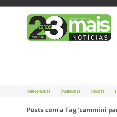
CURIOSIDADES
VARIEDADES
CIDADES
E
Posts com a Tag ‘cammini pan