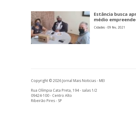
Estância busca a
médio empreende
Cidades - 09 fev, 2021
Copyright © 2026 Jornal Mais Noticias - MEI
Rua Olímpia Cata Preta, 194 - salas 1/2
09424-100 - Centro Alto
Ribeirão Pires - SP