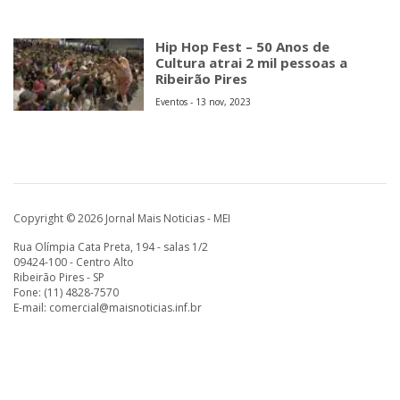
Hip Hop Fest – 50 Anos de
Cultura atrai 2 mil pessoas a
Ribeirão Pires
Eventos - 13 nov, 2023
Copyright © 2026 Jornal Mais Noticias - MEI
Rua Olímpia Cata Preta, 194 - salas 1/2
09424-100 - Centro Alto
Ribeirão Pires - SP
Fone: (11) 4828-7570
E-mail:
comercial@maisnoticias.inf.br