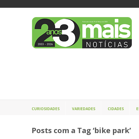
CURIOSIDADES
VARIEDADES
CIDADES
E
Posts com a Tag ‘bike park’