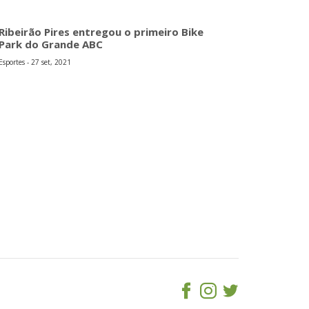
Ribeirão Pires entregou o primeiro Bike
Park do Grande ABC
Esportes - 27 set, 2021