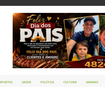
SPORTES
SAÚDE
POLÍTICA
CULTURA
ANIMAIS