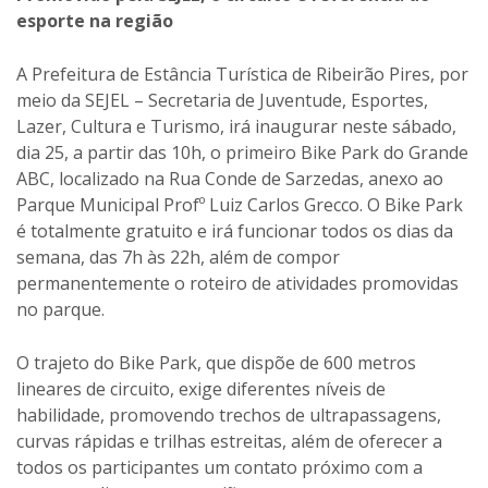
esporte na região
A Prefeitura de Estância Turística de Ribeirão Pires, por
meio da SEJEL – Secretaria de Juventude, Esportes,
Lazer, Cultura e Turismo, irá inaugurar neste sábado,
dia 25, a partir das 10h, o primeiro Bike Park do Grande
ABC, localizado na Rua Conde de Sarzedas, anexo ao
Parque Municipal Profº Luiz Carlos Grecco. O Bike Park
é totalmente gratuito e irá funcionar todos os dias da
semana, das 7h às 22h, além de compor
permanentemente o roteiro de atividades promovidas
no parque.
O trajeto do Bike Park, que dispõe de 600 metros
lineares de circuito, exige diferentes níveis de
habilidade, promovendo trechos de ultrapassagens,
curvas rápidas e trilhas estreitas, além de oferecer a
todos os participantes um contato próximo com a