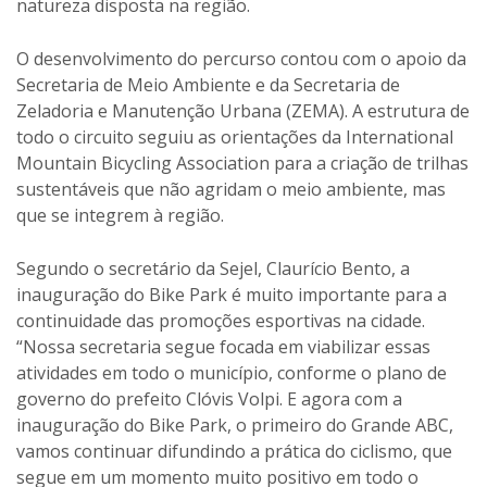
natureza disposta na região.
O desenvolvimento do percurso contou com o apoio da
Secretaria de Meio Ambiente e da Secretaria de
Zeladoria e Manutenção Urbana (ZEMA). A estrutura de
todo o circuito seguiu as orientações da International
Mountain Bicycling Association para a criação de trilhas
sustentáveis que não agridam o meio ambiente, mas
que se integrem à região.
Segundo o secretário da Sejel, Claurício Bento, a
inauguração do Bike Park é muito importante para a
continuidade das promoções esportivas na cidade.
“Nossa secretaria segue focada em viabilizar essas
atividades em todo o município, conforme o plano de
governo do prefeito Clóvis Volpi. E agora com a
inauguração do Bike Park, o primeiro do Grande ABC,
vamos continuar difundindo a prática do ciclismo, que
segue em um momento muito positivo em todo o