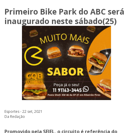
Primeiro Bike Park do ABC será
inaugurado neste sábado(25)
Esportes - 22 set, 2021
Da Redação
Promovido pela SEJEL, o circuito é referência do