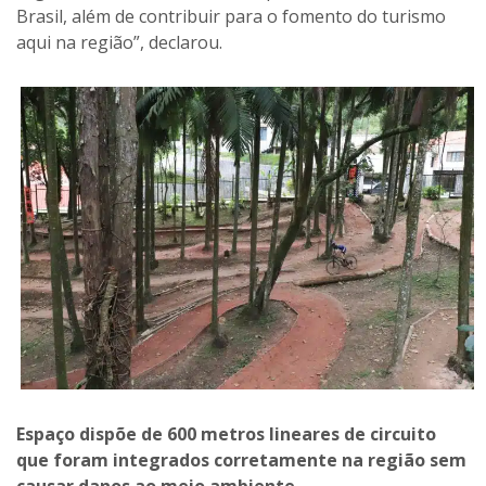
Brasil, além de contribuir para o fomento do turismo
aqui na região”, declarou.
Espaço dispõe de 600 metros lineares de circuito
que foram integrados corretamente na região sem
causar danos ao meio ambiente