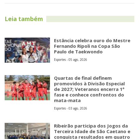
Leia também
Estância celebra ouro do Mestre
Fernando Ripoli na Copa São
Paulo de Taekwondo
Esportes - 05 ago, 2026
Quartas de final definem
promovidos à Divisão Especial
de 2027; Veteranos encerra 1ª
fase e conhece confrontos do
mata-mata
Esportes - 03 ago, 2026
Ribeirão participa dos Jogos da
Terceira Idade de São Caetano e
conquista resultados em quatro