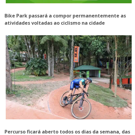
Bike Park passará a compor permanentemente as
atividades voltadas ao ciclismo na cidade
Percurso ficará aberto todos os dias da semana, das