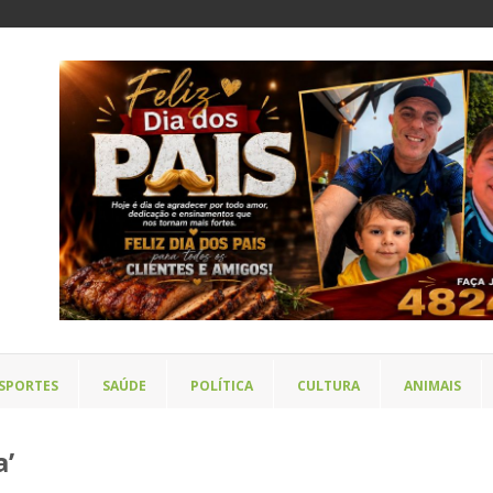
SPORTES
SAÚDE
POLÍTICA
CULTURA
ANIMAIS
a’