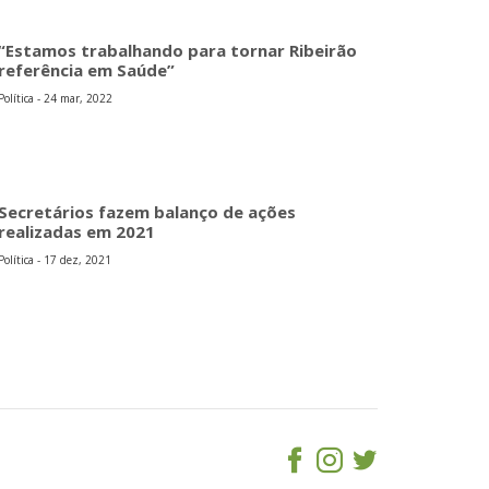
“Estamos trabalhando para tornar Ribeirão
referência em Saúde”
Política - 24 mar, 2022
Secretários fazem balanço de ações
realizadas em 2021
Política - 17 dez, 2021