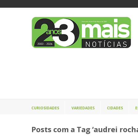
CURIOSIDADES
VARIEDADES
CIDADES
E
Posts com a Tag ‘audrei roch