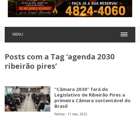
MENU
Posts com a Tag ‘agenda 2030
ribeirão pires’
“Câmara 2030” fará do
Legislativo de Ribeirão Pires a
primeira Câmara sustentável do
Brasil
Política - 11 mar, 2022