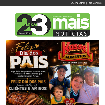
Quem Somos
|
Fale Conosco