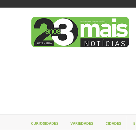
CURIOSIDADES
VARIEDADES
CIDADES
E