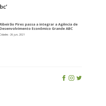
bc’
Ribeirão Pires passa a integrar a Agência de
Desenvolvimento Econômico Grande ABC
Cidades - 26 jun, 2021