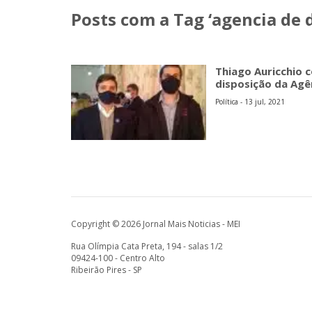
Posts com a Tag ‘agencia de
Thiago Auricchio 
disposição da Agê
Política - 13 jul, 2021
Copyright © 2026 Jornal Mais Noticias - MEI
Rua Olímpia Cata Preta, 194 - salas 1/2
09424-100 - Centro Alto
Ribeirão Pires - SP