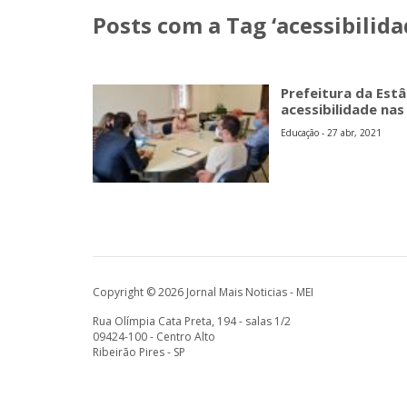
Posts com a Tag ‘acessibilida
Prefeitura da Estâ
acessibilidade nas
Educação - 27 abr, 2021
Copyright © 2026 Jornal Mais Noticias - MEI
Rua Olímpia Cata Preta, 194 - salas 1/2
09424-100 - Centro Alto
Ribeirão Pires - SP