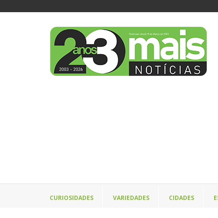
CURIOSIDADES
VARIEDADES
CIDADES
E