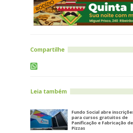
Compartilhe
Leia também
Fundo Social abre inscriçõe
para cursos gratuitos de
Panificação e Fabricação de
Pizzas