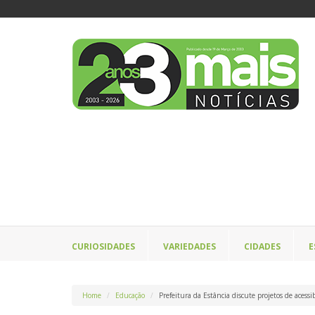
CURIOSIDADES
VARIEDADES
CIDADES
E
Home
Educação
Prefeitura da Estância discute projetos de acessi