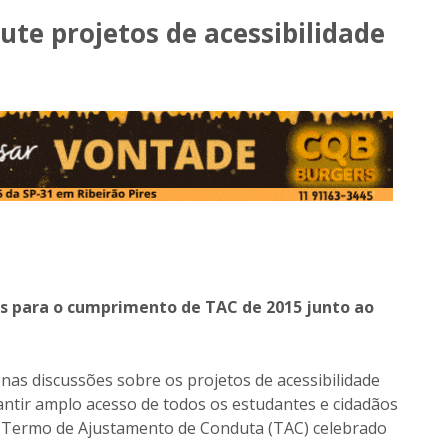
cute projetos de acessibilidade
as para o cumprimento de TAC de 2015 junto ao
 nas discussões sobre os projetos de acessibilidade
antir amplo acesso de todos os estudantes e cidadãos
de Termo de Ajustamento de Conduta (TAC) celebrado