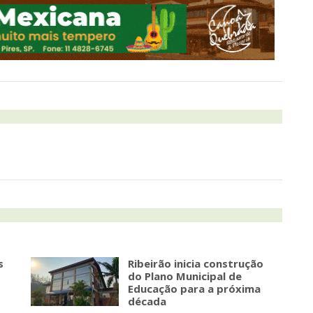
s
Ribeirão inicia construção
do Plano Municipal de
Educação para a próxima
década