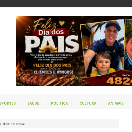
SPORTES
SAÚDE
POLÍTICA
CULTURA
ANIMAIS
bilidade nas escolas