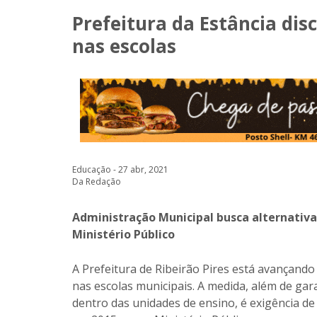
Prefeitura da Estância dis
nas escolas
Educação - 27 abr, 2021
Da Redação
Administração Municipal busca alternativ
Ministério Público
A Prefeitura de Ribeirão Pires está avançando
nas escolas municipais. A medida, além de gar
dentro das unidades de ensino, é exigência 