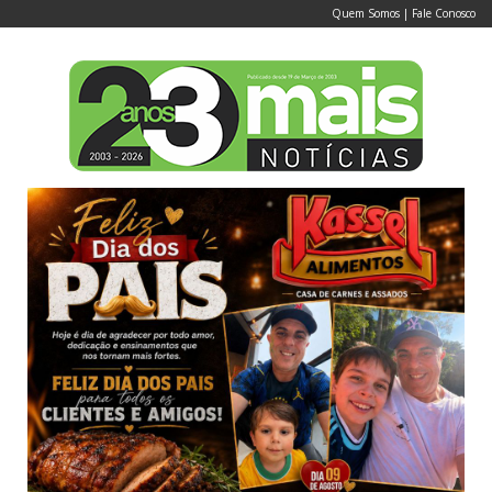
Quem Somos
|
Fale Conosco