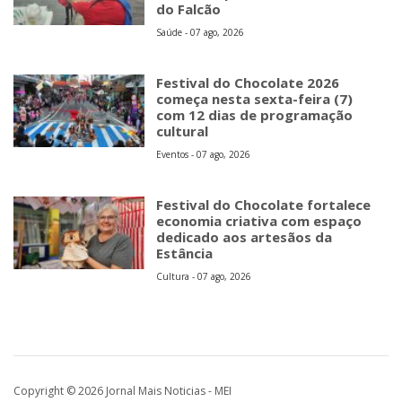
do Falcão
Saúde - 07 ago, 2026
Festival do Chocolate 2026
começa nesta sexta-feira (7)
com 12 dias de programação
cultural
Eventos - 07 ago, 2026
Festival do Chocolate fortalece
economia criativa com espaço
dedicado aos artesãos da
Estância
Cultura - 07 ago, 2026
Copyright © 2026 Jornal Mais Noticias - MEI