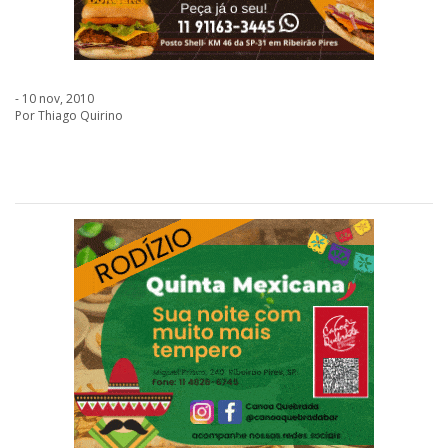
- 10 nov, 2010
Por Thiago Quirino