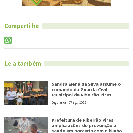
Compartilhe
Leia também
Sandra Elena da Silva assume o
comando da Guarda Civil
Municipal de Ribeirão Pires
Segurança - 07 ago, 2026
Prefeitura de Ribeirão Pires
amplia ações de prevenção à
saúde em parceria com o Ninho