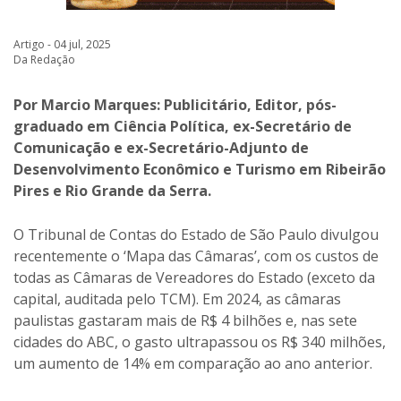
Artigo - 04 jul, 2025
Da Redação
Por Marcio Marques: Publicitário, Editor, pós-
graduado em Ciência Política, ex-Secretário de
Comunicação e ex-Secretário-Adjunto de
Desenvolvimento Econômico e Turismo em Ribeirão
Pires e Rio Grande da Serra.
O Tribunal de Contas do Estado de São Paulo divulgou
recentemente o ‘Mapa das Câmaras’, com os custos de
todas as Câmaras de Vereadores do Estado (exceto da
capital, auditada pelo TCM). Em 2024, as câmaras
paulistas gastaram mais de R$ 4 bilhões e, nas sete
cidades do ABC, o gasto ultrapassou os R$ 340 milhões,
um aumento de 14% em comparação ao ano anterior.