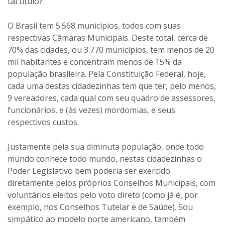
tal título?
O Brasil tem 5.568 municípios, todos com suas
respectivas Câmaras Municipais. Deste total, cerca de
70% das cidades, ou 3.770 municípios, tem menos de 20
mil habitantes e concentram menos de 15% da
população brasileira. Pela Constituição Federal, hoje,
cada uma destas cidadezinhas tem que ter, pelo menos,
9 vereadores, cada qual com seu quadro de assessores,
funcionários, e (às vezes) mordomias, e seus
respectivos custos.
Justamente pela sua diminuta população, onde todo
mundo conhece todo mundo, nestas cidadezinhas o
Poder Legislativo bem poderia ser exercido
diretamente pelos próprios Conselhos Municipais, com
voluntários eleitos pelo voto direto (como já é, por
exemplo, nos Conselhos Tutelar e de Saúde). Sou
simpático ao modelo norte americano, também