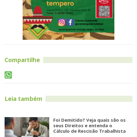
Compartilhe
Leia também
Foi Demitido? Veja quais são os
seus Direitos e entenda o
Cálculo de Rescisão Trabalhista