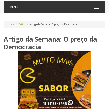
MENU
Home
Artigo
Artigo da Semana: O preço da Democracia
Artigo da Semana: O preço da
Democracia