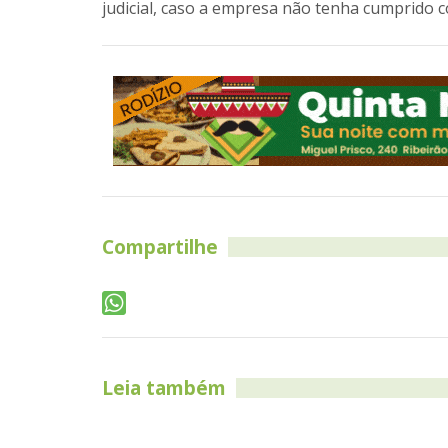
judicial, caso a empresa não tenha cumprido c
Compartilhe
Leia também