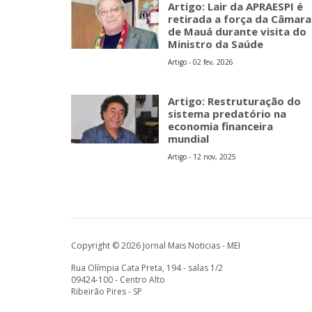
Artigo: Lair da APRAESPI é
retirada a força da Câmara
de Mauá durante visita do
Ministro da Saúde
Artigo - 02 fev, 2026
Artigo: Restruturação do
sistema predatório na
economia financeira
mundial
Artigo - 12 nov, 2025
Copyright © 2026 Jornal Mais Noticias - MEI
Rua Olímpia Cata Preta, 194 - salas 1/2
09424-100 - Centro Alto
Ribeirão Pires - SP