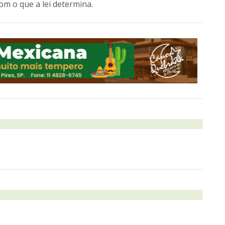
om o que a lei determina.