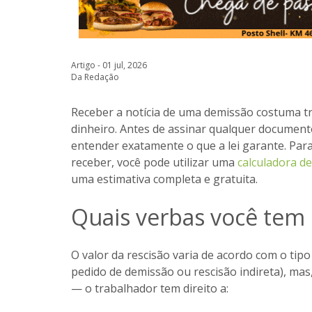
Artigo - 01 jul, 2026
Da Redação
Receber a notícia de uma demissão costuma t
dinheiro. Antes de assinar qualquer document
entender exatamente o que a lei garante. Par
receber, você pode utilizar uma
calculadora de
uma estimativa completa e gratuita.
Quais verbas você tem 
O valor da rescisão varia de acordo com o tip
pedido de demissão ou rescisão indireta), m
— o trabalhador tem direito a: