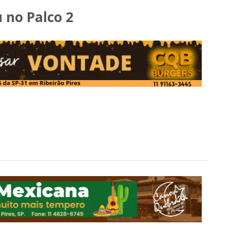
 no Palco 2