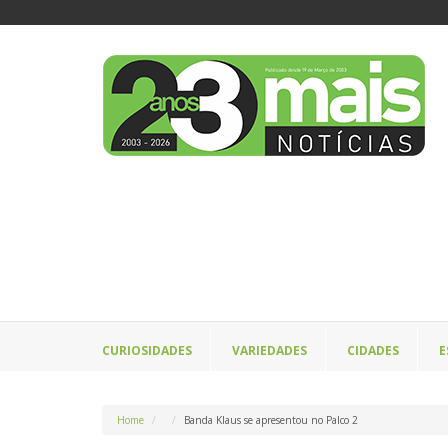
CURIOSIDADES
VARIEDADES
CIDADES
E
Home
Banda Klaus se apresentou no Palco 2