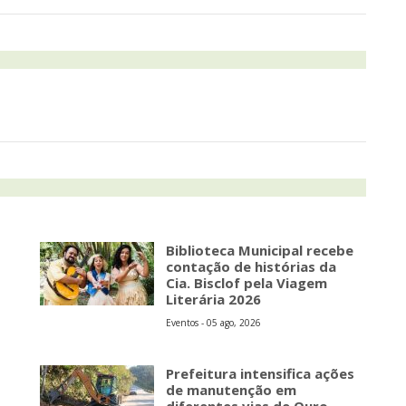
Biblioteca Municipal recebe
contação de histórias da
Cia. Bisclof pela Viagem
Literária 2026
Eventos - 05 ago, 2026
Prefeitura intensifica ações
de manutenção em