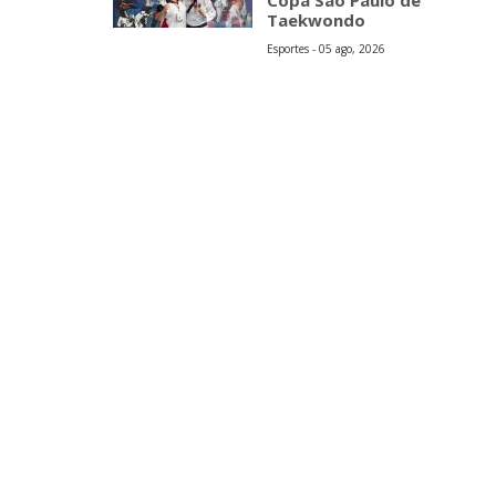
Copa São Paulo de
Taekwondo
Esportes - 05 ago, 2026