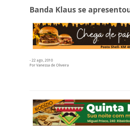
Banda Klaus se apresentou
- 22 ago, 2010
Por Vanessa de Oliveira