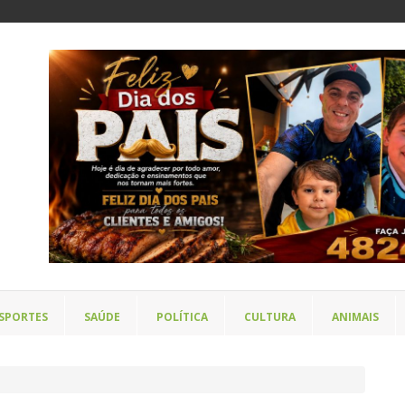
SPORTES
SAÚDE
POLÍTICA
CULTURA
ANIMAIS