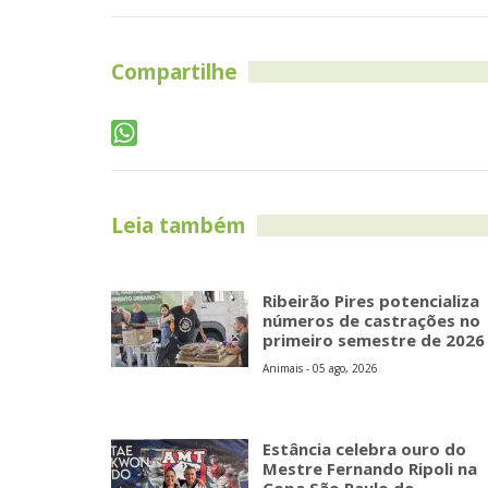
Compartilhe
Leia também
Ribeirão Pires potencializa
números de castrações no
primeiro semestre de 2026
Animais - 05 ago, 2026
Estância celebra ouro do
Mestre Fernando Ripoli na