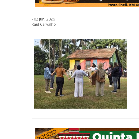
- 02 jun, 2026
Raul Carvalho