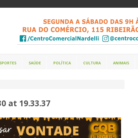
SPORTES
SAÚDE
POLÍTICA
CULTURA
ANIMAIS
 at 19.33.37