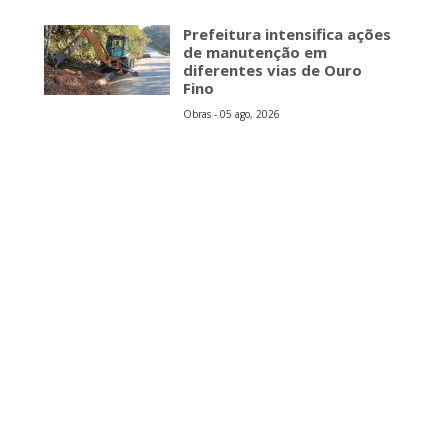
Prefeitura intensifica ações
de manutenção em
diferentes vias de Ouro
Fino
Obras - 05 ago, 2026