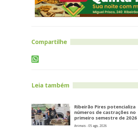
Compartilhe
Leia também
Ribeirão Pires potencializa
números de castrações no
primeiro semestre de 2026
Animais - 05 ago, 2026