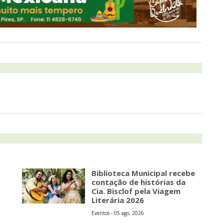
Biblioteca Municipal recebe
contação de histórias da
Cia. Bisclof pela Viagem
Literária 2026
Eventos - 05 ago, 2026