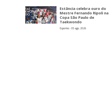
Estância celebra ouro do
Mestre Fernando Ripoli na
Copa São Paulo de
Taekwondo
Esportes - 05 ago, 2026