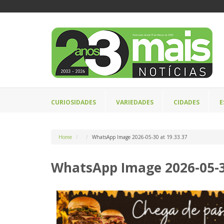
CURIOSIDADES
VARIEDADES
CIDADES
E
Home
WhatsApp Image 2026-05-30 at 19.33.37
WhatsApp Image 2026-05-30